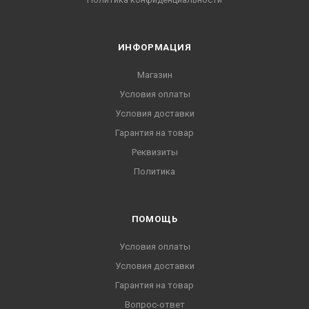
ИНФОРМАЦИЯ
Магазин
Условия оплаты
Условия доставки
Гарантия на товар
Реквизиты
Политика
ПОМОЩЬ
Условия оплаты
Условия доставки
Гарантия на товар
Вопрос-ответ