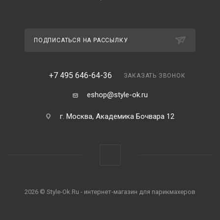
ПОДПИСАТЬСЯ НА РАССЫЛКУ
+7 495 646-64-36
ЗАКАЗАТЬ ЗВОНОК
eshop@style-ok.ru
г. Москва, Академика Бочвара 12
2026 © Style-Ok.Ru - интернет-магазин для парикмахеров