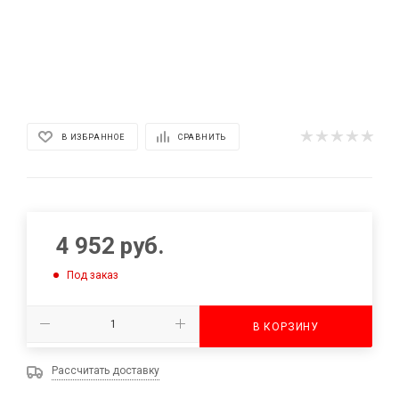
В ИЗБРАННОЕ
СРАВНИТЬ
4 952
руб.
Под заказ
В КОРЗИНУ
Рассчитать доставку