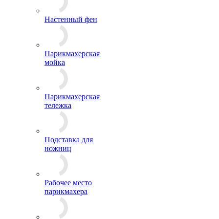
Настенный фен
Парикмахерская
мойка
Парикмахерская
тележка
Подставка для
ножниц
Рабочее место
парикмахера