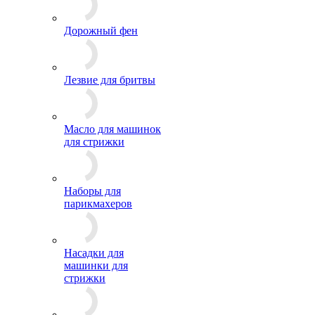
Дорожный фен
Лезвие для бритвы
Масло для машинок
для стрижки
Наборы для
парикмахеров
Насадки для
машинки для
стрижки