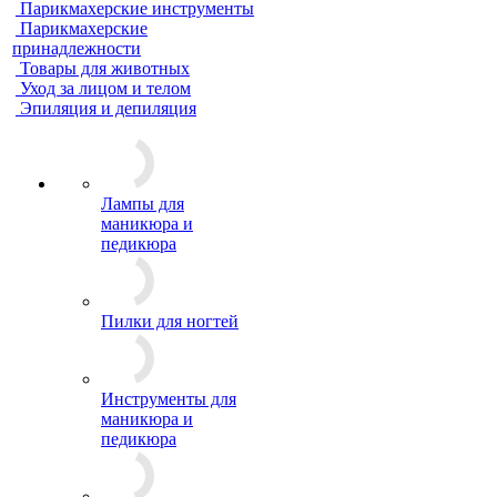
Парикмахерские инструменты
Парикмахерские
принадлежности
Товары для животных
Уход за лицом и телом
Эпиляция и депиляция
Лампы для
маникюра и
педикюра
Пилки для ногтей
Инструменты для
маникюра и
педикюра