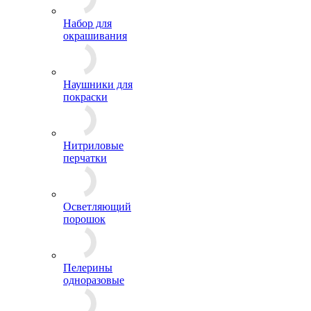
Набор для
окрашивания
Наушники для
покраски
Нитриловые
перчатки
Осветляющий
порошок
Пелерины
одноразовые