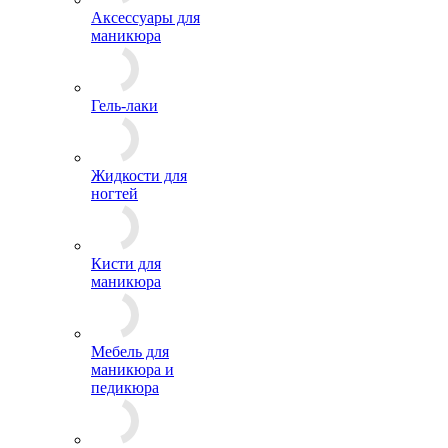
Аксессуары для
маникюра
Гель-лаки
Жидкости для
ногтей
Кисти для
маникюра
Мебель для
маникюра и
педикюра