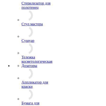
Стерилизатор для
полотенец
Стул мастера
Сушуар
Тележка
косметологическая
Дозаторы
Аппликатор для
краски
Бумага для