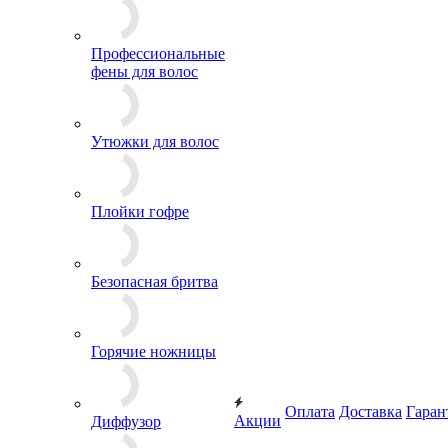
Профессиональные
фены для волос
Утюжки для волос
Плойки гофре
Безопасная бритва
Горячие ножницы
Оплата
Доставка
Гаран
Акции
Диффузор