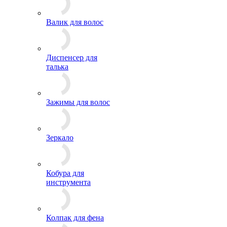
Валик для волос
Диспенсер для
талька
Зажимы для волос
Зеркало
Кобура для
инструмента
Колпак для фена