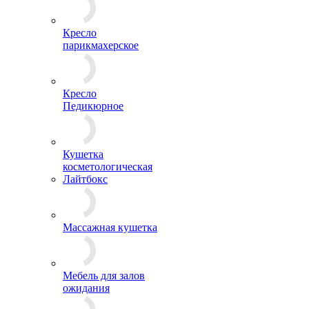
Кресло
парикмахерское
Кресло
Педикюрное
Кушетка
косметологическая
Лайтбокс
Массажная кушетка
Мебель для залов
ожидания