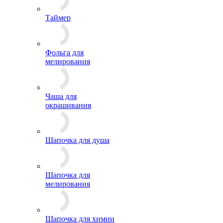
Таймер
Фольга для
мелирования
Чаша для
окрашивания
Шапочка для душа
Шапочка для
мелирования
Шапочка для химии