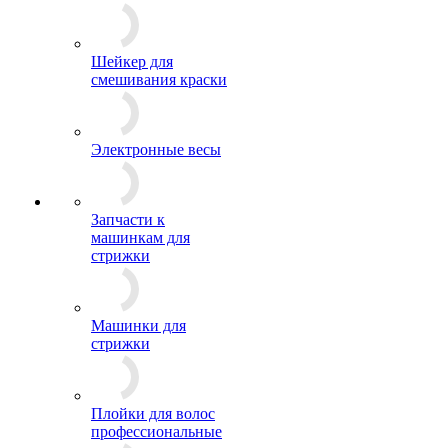
Шейкер для
смешивания краски
Электронные весы
Запчасти к
машинкам для
стрижки
Машинки для
стрижки
Плойки для волос
профессиональные