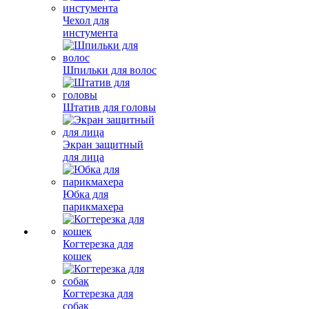
Чехол для
инстумента
Шпильки для волос
Штатив для головы
Экран защитный
для лица
Юбка для
парикмахера
Когтерезка для
кошек
Когтерезка для
собак