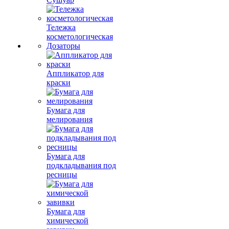
Тележка
косметологическая
Дозаторы
Аппликатор для
краски
Бумага для
мелирования
Бумага для
подкладывания под
ресницы
Бумага для
химической