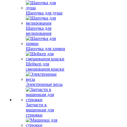
Шапочка для душа
Шапочка для
мелирования
Шапочка для химии
Шейкер для
смешивания краски
Электронные весы
Запчасти к
машинкам для
стрижки