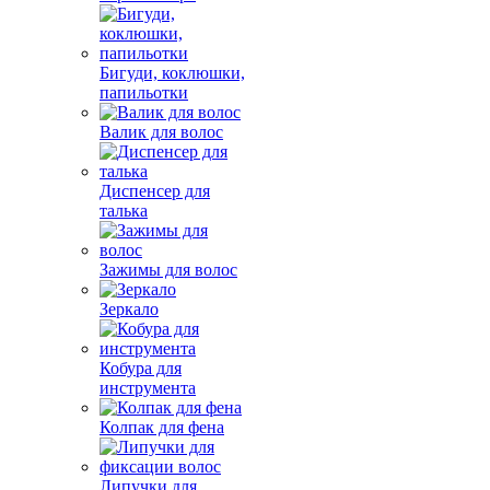
Бигуди, коклюшки,
папильотки
Валик для волос
Диспенсер для
талька
Зажимы для волос
Зеркало
Кобура для
инструмента
Колпак для фена
Липучки для