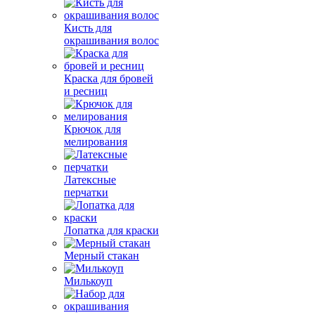
Кисть для
окрашивания волос
Краска для бровей
и ресниц
Крючок для
мелирования
Латексные
перчатки
Лопатка для краски
Мерный стакан
Милькоуп