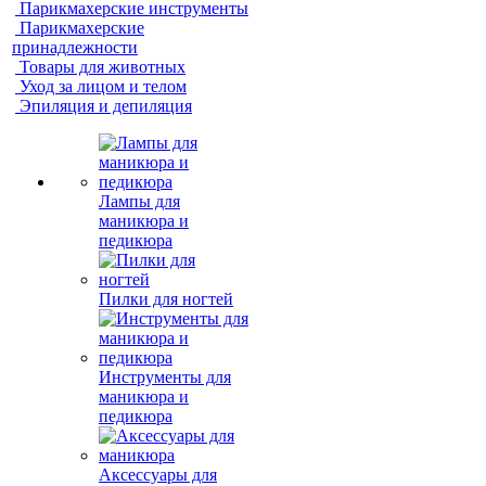
Парикмахерские инструменты
Парикмахерские
принадлежности
Товары для животных
Уход за лицом и телом
Эпиляция и депиляция
Лампы для
маникюра и
педикюра
Пилки для ногтей
Инструменты для
маникюра и
педикюра
Аксессуары для