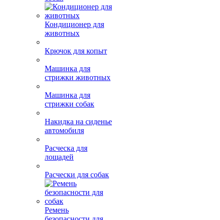
Кондиционер для
животных
Крючок для копыт
Машинка для
стрижки животных
Машинка для
стрижки собак
Накидка на сиденье
автомобиля
Расческа для
лощадей