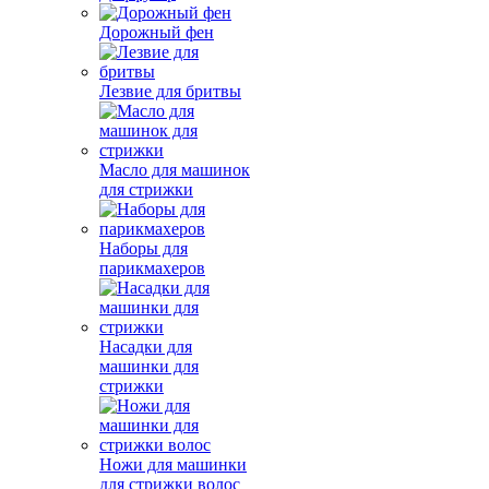
Дорожный фен
Лезвие для бритвы
Масло для машинок
для стрижки
Наборы для
парикмахеров
Насадки для
машинки для
стрижки
Ножи для машинки
для стрижки волос