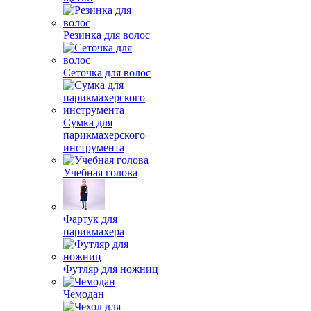
Резинка для волос
Сеточка для волос
Сумка для
парикмахерского
инструмента
Учебная голова
Фартук для
парикмахера
Футляр для ножниц
Чемодан