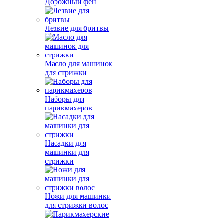
Дорожный фен
Лезвие для бритвы
Масло для машинок
для стрижки
Наборы для
парикмахеров
Насадки для
машинки для
стрижки
Ножи для машинки
для стрижки волос