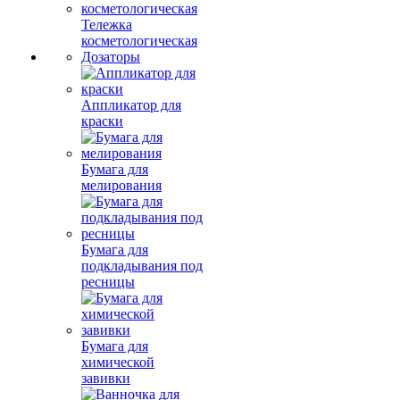
Тележка
косметологическая
Дозаторы
Аппликатор для
краски
Бумага для
мелирования
Бумага для
подкладывания под
ресницы
Бумага для
химической
завивки