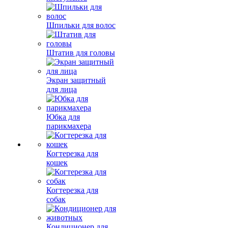
Шпильки для волос
Штатив для головы
Экран защитный
для лица
Юбка для
парикмахера
Когтерезка для
кошек
Когтерезка для
собак
Кондиционер для