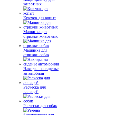
животных
Крючок для копыт
Машинка для
стрижки животных
Машинка для
стрижки собак
Накидка на сиденье
автомобиля
Расческа для
лощадей
Расчески для собак