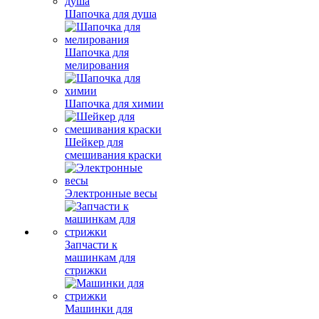
Шапочка для душа
Шапочка для
мелирования
Шапочка для химии
Шейкер для
смешивания краски
Электронные весы
Запчасти к
машинкам для
стрижки
Машинки для