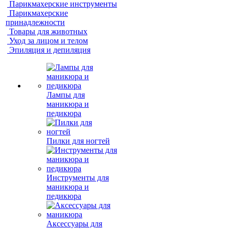
Парикмахерские инструменты
Парикмахерские
принадлежности
Товары для животных
Уход за лицом и телом
Эпиляция и депиляция
Лампы для
маникюра и
педикюра
Пилки для ногтей
Инструменты для
маникюра и
педикюра
Аксессуары для