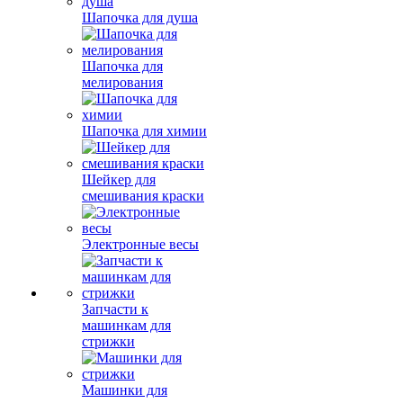
Шапочка для душа
Шапочка для
мелирования
Шапочка для химии
Шейкер для
смешивания краски
Электронные весы
Запчасти к
машинкам для
стрижки
Машинки для