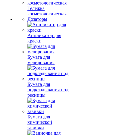
Тележка
косметологическая
Дозаторы
Аппликатор для
краски
Бумага для
мелирования
Бумага для
подкладывания под
ресницы
Бумага для
химической
завивки