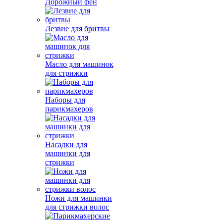
Дорожный фен
Лезвие для бритвы
Масло для машинок
для стрижки
Наборы для
парикмахеров
Насадки для
машинки для
стрижки
Ножи для машинки
для стрижки волос