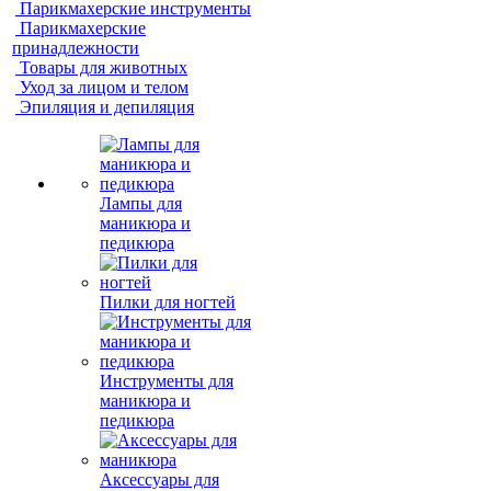
Парикмахерские инструменты
Парикмахерские
принадлежности
Товары для животных
Уход за лицом и телом
Эпиляция и депиляция
Лампы для
маникюра и
педикюра
Пилки для ногтей
Инструменты для
маникюра и
педикюра
Аксессуары для