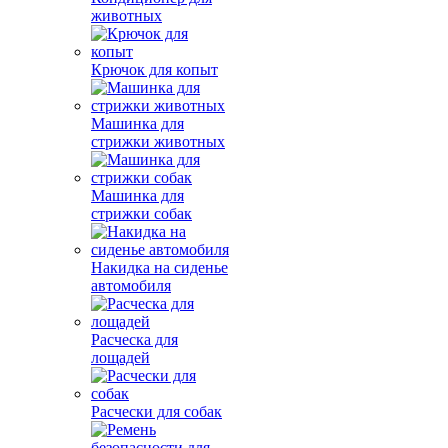
животных
Крючок для копыт
Машинка для
стрижки животных
Машинка для
стрижки собак
Накидка на сиденье
автомобиля
Расческа для
лощадей
Расчески для собак