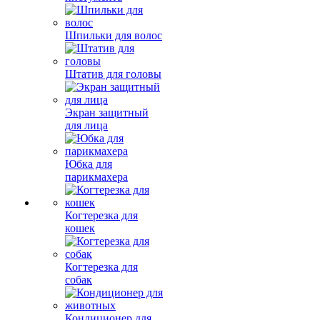
Шпильки для волос
Штатив для головы
Экран защитный
для лица
Юбка для
парикмахера
Когтерезка для
кошек
Когтерезка для
собак
Кондиционер для