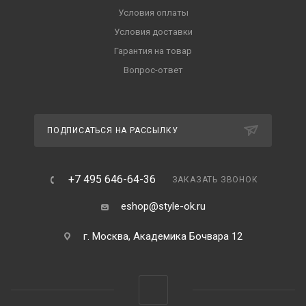
Условия оплаты
Условия доставки
Гарантия на товар
Вопрос-ответ
ПОДПИСАТЬСЯ НА РАССЫЛКУ
+7 495 646-64-36
ЗАКАЗАТЬ ЗВОНОК
eshop@style-ok.ru
г. Москва, Академика Бочвара 12