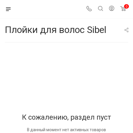
0
Плойки для волос Sibel
К сожалению, раздел пуст
В данный момент нет активных товаров