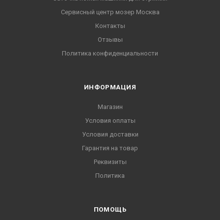
Сервисный центр мозер Москва
Контакты
Отзывы
Политика конфиденциальности
ИНФОРМАЦИЯ
Магазин
Условия оплаты
Условия доставки
Гарантия на товар
Реквизиты
Политика
ПОМОЩЬ