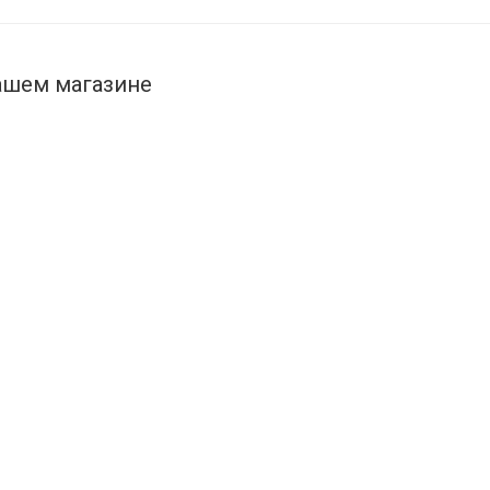
ашем магазине