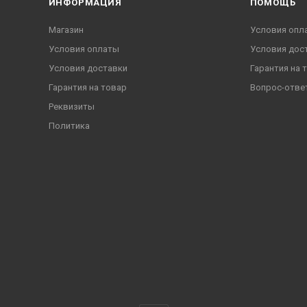
ИНФОРМАЦИЯ
ПОМОЩЬ
Магазин
Условия опл
Условия оплаты
Условия дос
Условия доставки
Гарантия на 
Гарантия на товар
Вопрос-отве
Реквизиты
Политика