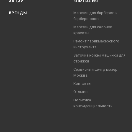
АКЦИИ
КОМПАНИЯ
БРЕНДЫ
Магазин для барберов и
барбершопов
Магазин для салонов
красоты
Ремонт парикмахерского
инструмента
Заточка ножей машинки для
стрижки
Сервисный центр мозер
Москва
Контакты
Отзывы
Политика
конфиденциальности