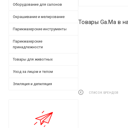
Оборудование для салонов
Окрашивание и мелирование
Товары Ga.Ma в н
Парикмахерские инструменты
Парикмахерские
принадлежности
Товары для животных
Уход за лицом и телом
Эпиляция и депиляция
СПИСОК БРЕНДОВ