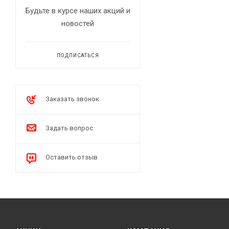
Будьте в курсе наших акций и
новостей
ПОДПИСАТЬСЯ
Заказать звонок
Задать вопрос
Оставить отзыв