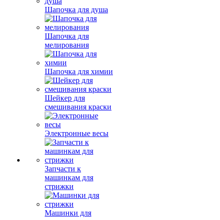
Шапочка для душа
Шапочка для
мелирования
Шапочка для химии
Шейкер для
смешивания краски
Электронные весы
Запчасти к
машинкам для
стрижки
Машинки для