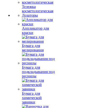
Тележка
косметологическая
Дозаторы
Аппликатор для
краски
Бумага для
мелирования
Бумага для
подкладывания под
ресницы
Бумага для
химической
завивки