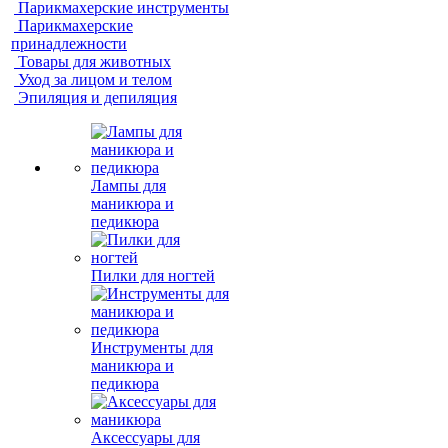
Парикмахерские инструменты
Парикмахерские
принадлежности
Товары для животных
Уход за лицом и телом
Эпиляция и депиляция
Лампы для
маникюра и
педикюра
Пилки для ногтей
Инструменты для
маникюра и
педикюра
Аксессуары для