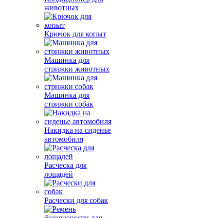
животных
Крючок для копыт
Машинка для
стрижки животных
Машинка для
стрижки собак
Накидка на сиденье
автомобиля
Расческа для
лощадей
Расчески для собак