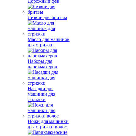
Дорожный фен
Лезвие для бритвы
Масло для машинок
для стрижки
Наборы для
парикмахеров
Насадки для
машинки для
стрижки
Ножи для машинки
для стрижки волос