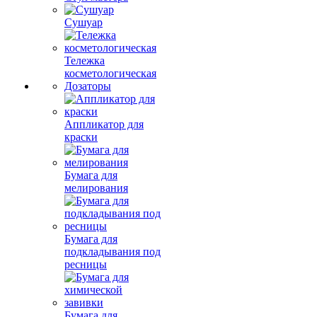
Сушуар
Тележка
косметологическая
Дозаторы
Аппликатор для
краски
Бумага для
мелирования
Бумага для
подкладывания под
ресницы
Бумага для