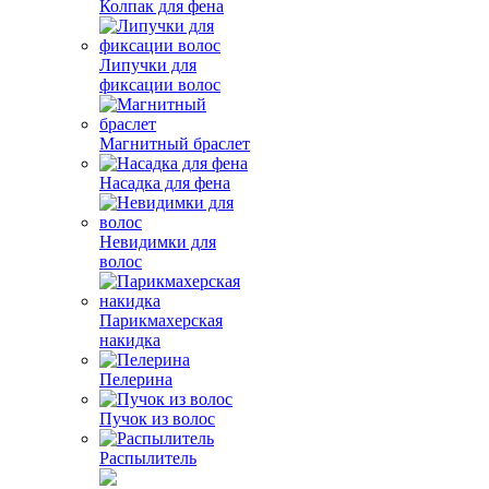
Колпак для фена
Липучки для
фиксации волос
Магнитный браслет
Насадка для фена
Невидимки для
волос
Парикмахерская
накидка
Пелерина
Пучок из волос
Распылитель