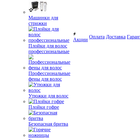
Машинки для
стрижки
Оплата
Доставка
Гаран
Акции
Плойки для волос
профессиональные
Профессиональные
фены для волос
Утюжки для волос
Плойки гофре
Безопасная бритва