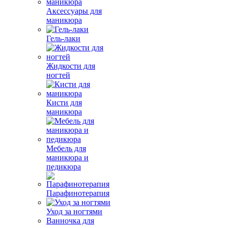
Аксессуары для
маникюра
Гель-лаки
Жидкости для
ногтей
Кисти для
маникюра
Мебель для
маникюра и
педикюра
Парафинотерапия
Уход за ногтями
Ванночка для