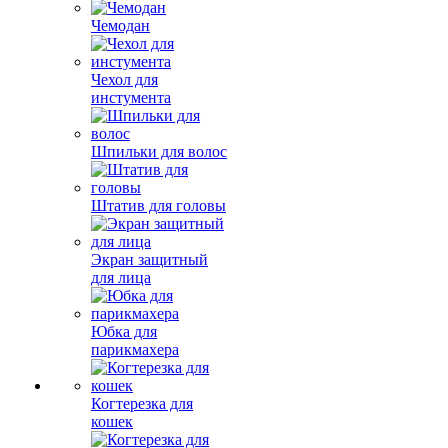
Чемодан
Чехол для
инстумента
Шпильки для волос
Штатив для головы
Экран защитный
для лица
Юбка для
парикмахера
Когтерезка для
кошек