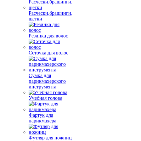
Расчески,брашинги,
щетки
Резинка для волос
Сеточка для волос
Сумка для
парикмахерского
инструмента
Учебная голова
Фартук для
парикмахера
Футляр для ножниц