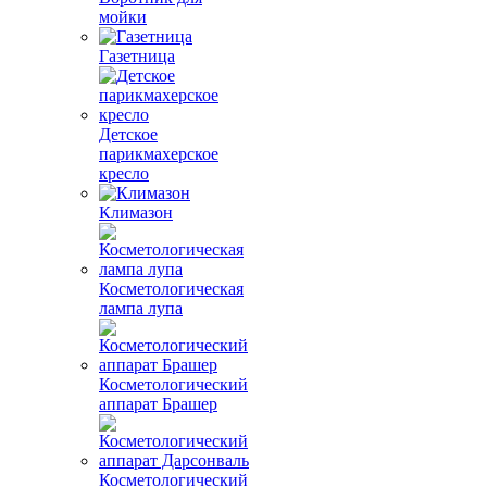
мойки
Газетница
Детское
парикмахерское
кресло
Климазон
Косметологическая
лампа лупа
Косметологический
аппарат Брашер
Косметологический