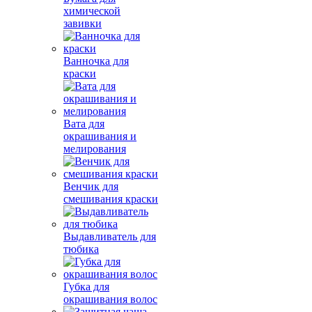
химической
завивки
Ванночка для
краски
Вата для
окрашивания и
мелирования
Венчик для
смешивания краски
Выдавливатель для
тюбика
Губка для
окрашивания волос