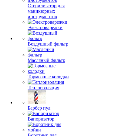
Стерилизатор для
маникюрных
инструментов
Электроварежки
Воздушный фильтр
Масляный фильтр
Тормозные колодки
Теплоизоляция
Барбер пул
Вапоризатор
Воротник для