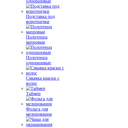
одноразовые
Подставка под
воротнички
Полотенца
махровые
Полотенца
одноразовые
Смывка краски с
волос
Таймер
Фольга для
мелирования