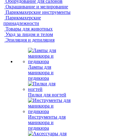
Оборудование для салонов
Окрашивание и мелирование
Парикмахерские инструменты
Парикмахерские
принадлежности
Товары для животных
Уход за лицом и телом
Эпиляция и депиляция
Лампы для
маникюра и
педикюра
Пилки для ногтей
Инструменты для
маникюра и
педикюра