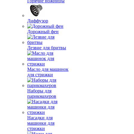
Горячие ножницы
Диффузор
Дорожный фен
Лезвие для бритвы
Масло для машинок
для стрижки
Наборы для
парикмахеров
Насадки для
машинки для
стрижки