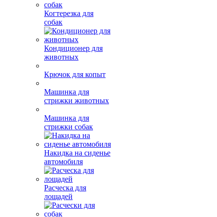
Когтерезка для
собак
Кондиционер для
животных
Крючок для копыт
Машинка для
стрижки животных
Машинка для
стрижки собак
Накидка на сиденье
автомобиля