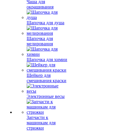
Чаша для
окрашивания
Шапочка для душа
Шапочка для
мелирования
Шапочка для химии
Шейкер для
смешивания краски
Электронные весы
Запчасти к
машинкам для
стрижки