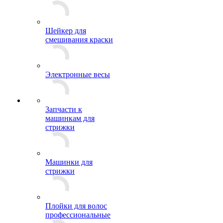
Шейкер для
смешивания краски
Электронные весы
Запчасти к
машинкам для
стрижки
Машинки для
стрижки
Плойки для волос
профессиональные