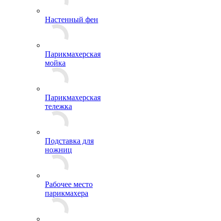
Настенный фен
Парикмахерская
мойка
Парикмахерская
тележка
Подставка для
ножниц
Рабочее место
парикмахера