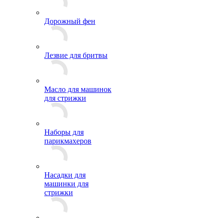
Дорожный фен
Лезвие для бритвы
Масло для машинок
для стрижки
Наборы для
парикмахеров
Насадки для
машинки для
стрижки