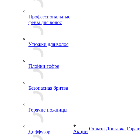
Профессиональные
фены для волос
Утюжки для волос
Плойки гофре
Безопасная бритва
Горячие ножницы
Оплата
Доставка
Гаран
Акции
Диффузор