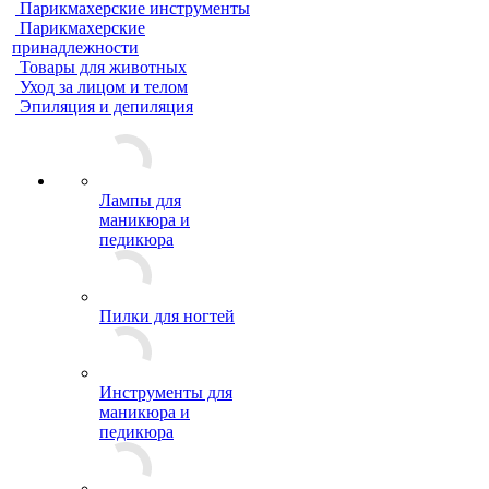
Парикмахерские инструменты
Парикмахерские
принадлежности
Товары для животных
Уход за лицом и телом
Эпиляция и депиляция
Лампы для
маникюра и
педикюра
Пилки для ногтей
Инструменты для
маникюра и
педикюра