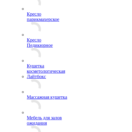
Кресло
парикмахерское
Кресло
Педикюрное
Кушетка
косметологическая
Лайтбокс
Массажная кушетка
Мебель для залов
ожидания