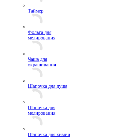
Таймер
Фольга для
мелирования
Чаша для
окрашивания
Шапочка для душа
Шапочка для
мелирования
Шапочка для химии