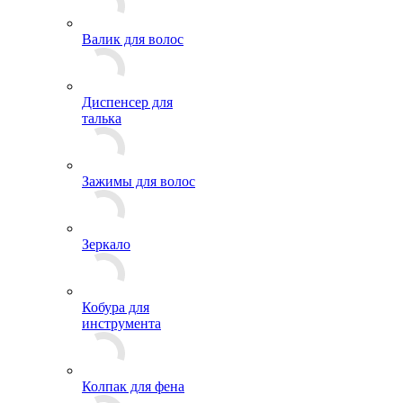
Валик для волос
Диспенсер для
талька
Зажимы для волос
Зеркало
Кобура для
инструмента
Колпак для фена