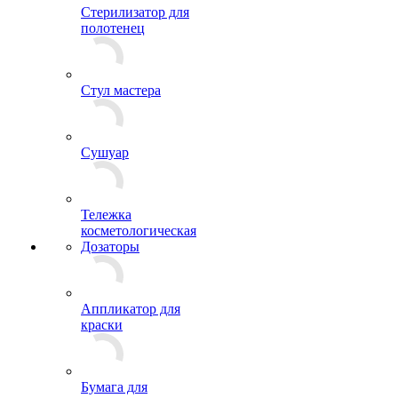
Стерилизатор для
полотенец
Стул мастера
Сушуар
Тележка
косметологическая
Дозаторы
Аппликатор для
краски
Бумага для