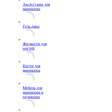
Аксессуары для
маникюра
Гель-лаки
Жидкости для
ногтей
Кисти для
маникюра
Мебель для
маникюра и
педикюра