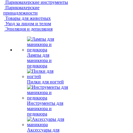
Парикмахерские инструменты
Парикмахерские
принадлежности
Товары для животных
Уход за лицом и телом
Эпиляция и депиляция
Лампы для
маникюра и
педикюра
Пилки для ногтей
Инструменты для
маникюра и
педикюра
Аксессуары для