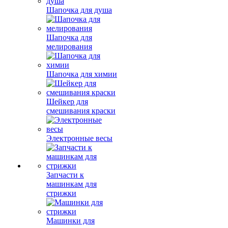
Шапочка для душа
Шапочка для
мелирования
Шапочка для химии
Шейкер для
смешивания краски
Электронные весы
Запчасти к
машинкам для
стрижки
Машинки для