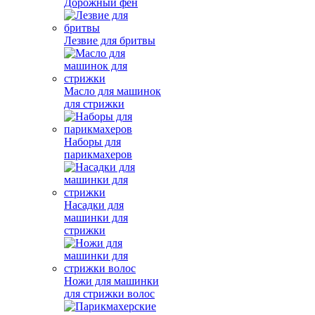
Дорожный фен
Лезвие для бритвы
Масло для машинок
для стрижки
Наборы для
парикмахеров
Насадки для
машинки для
стрижки
Ножи для машинки
для стрижки волос