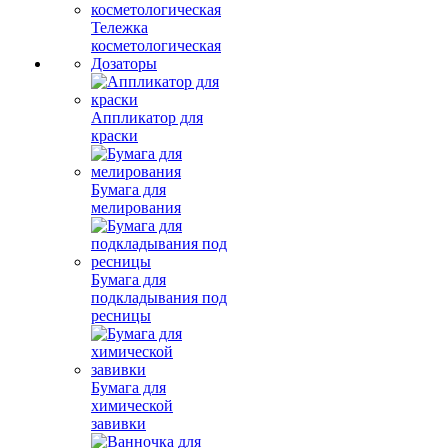
Тележка
косметологическая
Дозаторы
Аппликатор для
краски
Бумага для
мелирования
Бумага для
подкладывания под
ресницы
Бумага для
химической
завивки