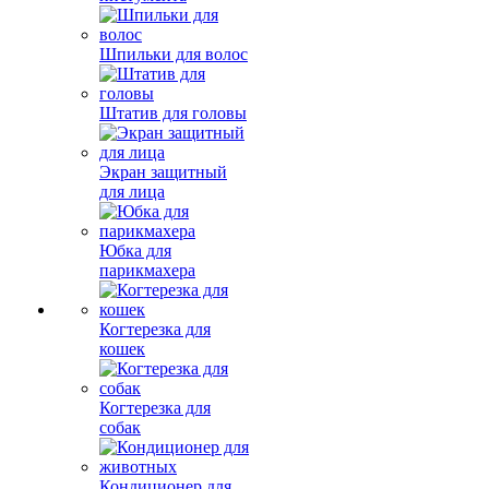
Шпильки для волос
Штатив для головы
Экран защитный
для лица
Юбка для
парикмахера
Когтерезка для
кошек
Когтерезка для
собак
Кондиционер для