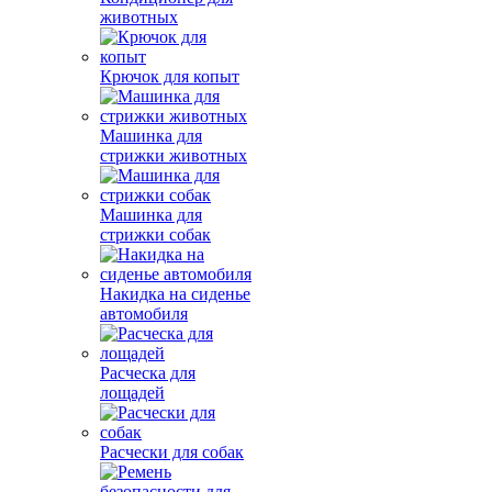
животных
Крючок для копыт
Машинка для
стрижки животных
Машинка для
стрижки собак
Накидка на сиденье
автомобиля
Расческа для
лощадей
Расчески для собак