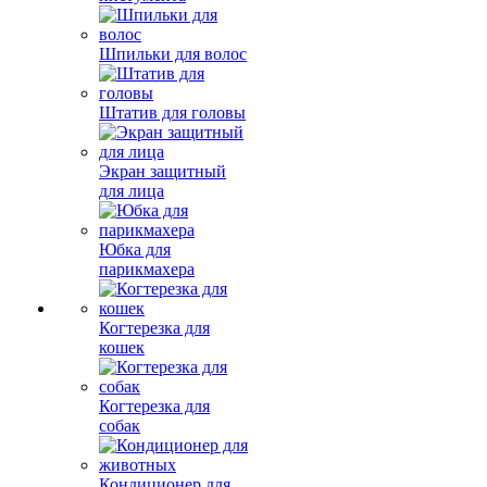
Шпильки для волос
Штатив для головы
Экран защитный
для лица
Юбка для
парикмахера
Когтерезка для
кошек
Когтерезка для
собак
Кондиционер для