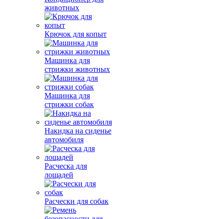
животных
Крючок для копыт
Машинка для
стрижки животных
Машинка для
стрижки собак
Накидка на сиденье
автомобиля
Расческа для
лощадей
Расчески для собак