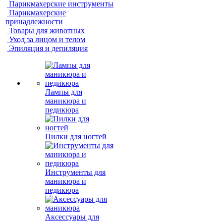
Парикмахерские инструменты
Парикмахерские
принадлежности
Товары для животных
Уход за лицом и телом
Эпиляция и депиляция
Лампы для
маникюра и
педикюра
Пилки для ногтей
Инструменты для
маникюра и
педикюра
Аксессуары для