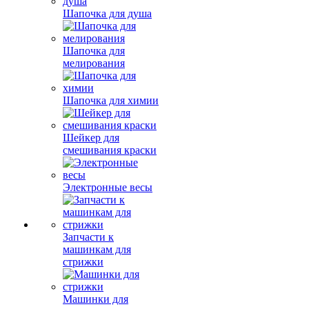
Шапочка для душа
Шапочка для
мелирования
Шапочка для химии
Шейкер для
смешивания краски
Электронные весы
Запчасти к
машинкам для
стрижки
Машинки для