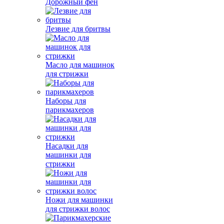
Дорожный фен
Лезвие для бритвы
Масло для машинок
для стрижки
Наборы для
парикмахеров
Насадки для
машинки для
стрижки
Ножи для машинки
для стрижки волос