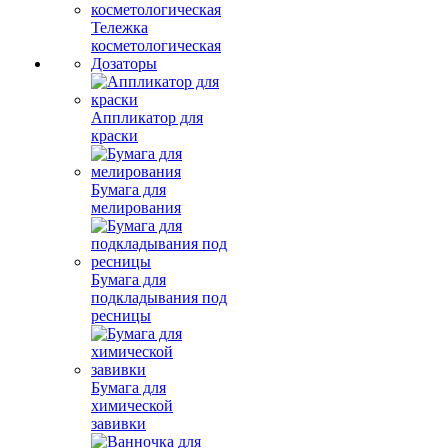
Тележка
косметологическая
Дозаторы
Аппликатор для
краски
Бумага для
мелирования
Бумага для
подкладывания под
ресницы
Бумага для
химической
завивки